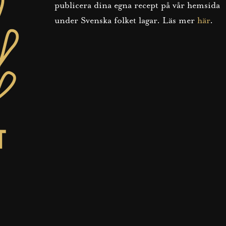
publicera dina egna recept på vår hemsida
under Svenska folket lagar. Läs mer
här
.