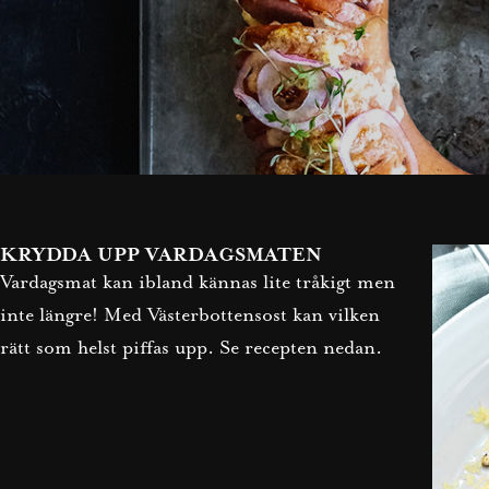
KRYDDA UPP VARDAGSMATEN
Vardagsmat kan ibland kännas lite tråkigt men
inte längre! Med Västerbottensost kan vilken
rätt som helst piffas upp. Se recepten nedan.