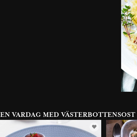
EN VARDAG MED VÄSTERBOTTENSOST