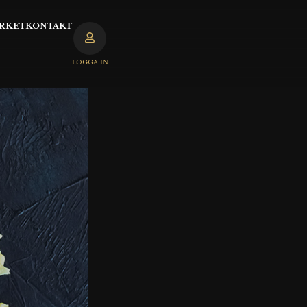
RKET
KONTAKT
LOGGA IN