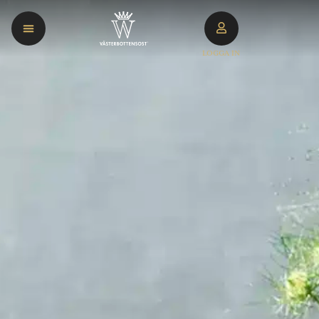
LOGGA IN