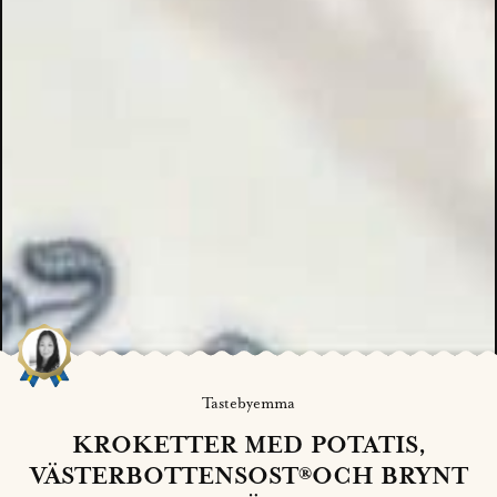
Tastebyemma
KROKETTER MED POTATIS,
VÄSTERBOTTENSOST®OCH BRYNT