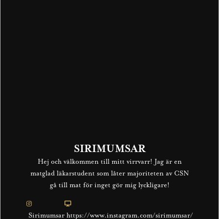
SIRIMUMSAR
Hej och välkommen till mitt virrvarr! Jag är en
matglad läkarstudent som låter majoriteten av CSN
gå till mat för inget gör mig lyckligare!
Sirimumsar
https://www.instagram.com/sirimumsar/