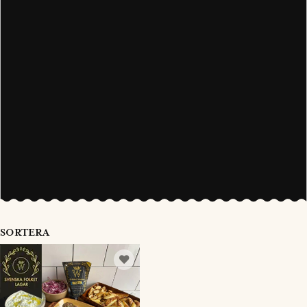
SORTERA