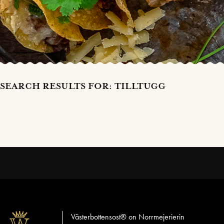
SEARCH RESULTS FOR: TILLTUGG
Västerbottensost® on Norrmejerierin