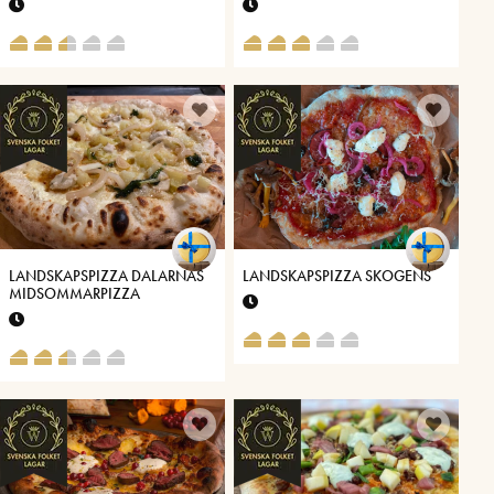
LANDSKAPSPIZZA DALARNAS
LANDSKAPSPIZZA SKOGENS
MIDSOMMARPIZZA