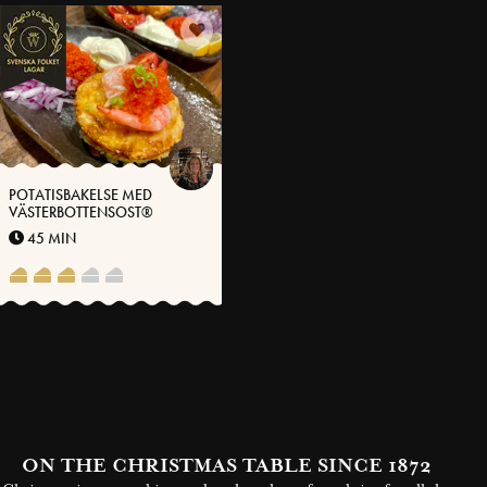
POTATISBAKELSE MED
VÄSTERBOTTENSOST®
45 MIN
ON THE CHRISTMAS TABLE SINCE 1872