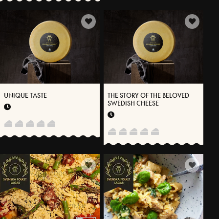
UNIQUE TASTE
THE STORY OF THE BELOVED
SWEDISH CHEESE