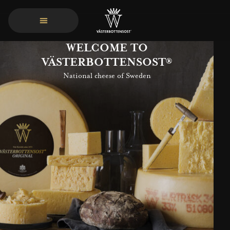
WELCOME TO
VÄSTERBOTTENSOST®
National cheese of Sweden