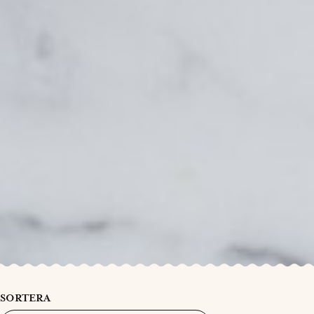
SORTERA