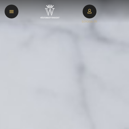
LOGGA IN