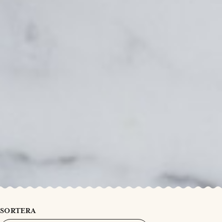
SORTERA