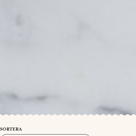
SORTERA