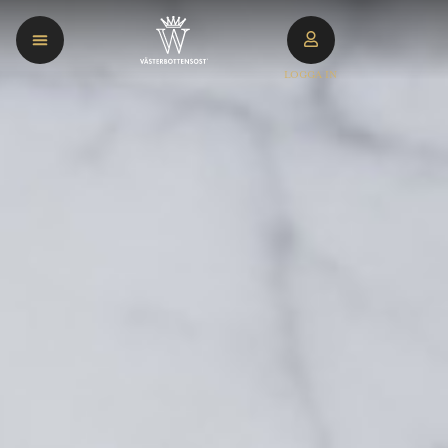
LOGGA IN