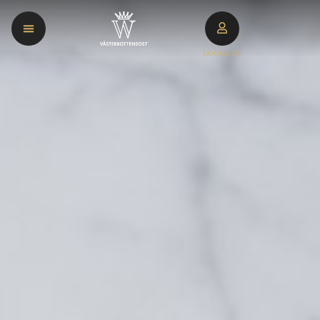
LOGGA IN