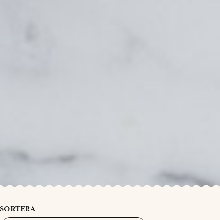
SORTERA