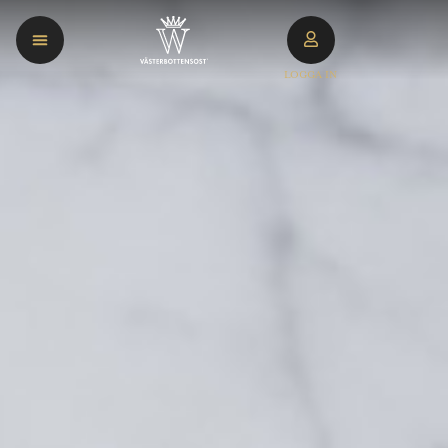
LOGGA IN