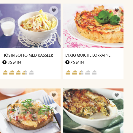
HÖSTRISOTTO MED KASSLER
LYXIG QUICHE LORRAINE
35 MIN
75 MIN