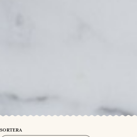
SORTERA