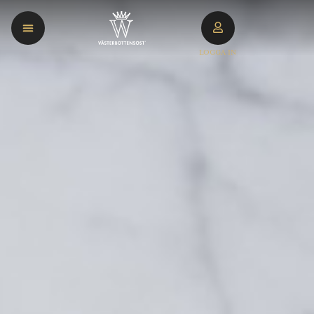
LOGGA IN