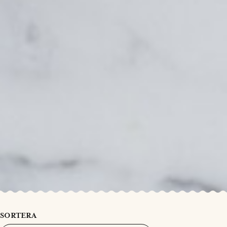
SORTERA