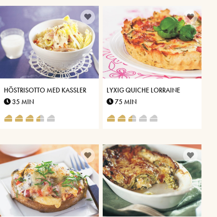
HÖSTRISOTTO MED KASSLER
LYXIG QUICHE LORRAINE
35 MIN
75 MIN