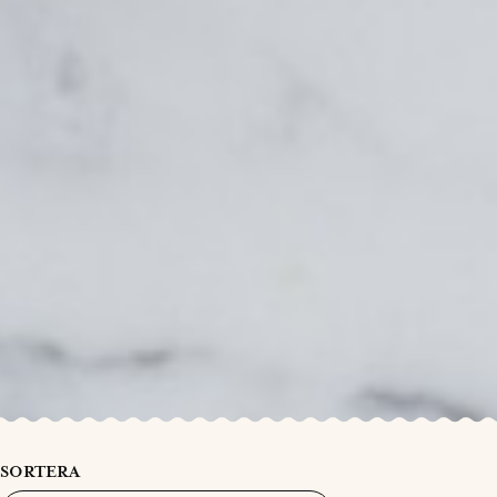
SORTERA