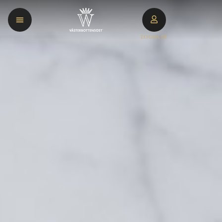
LOGGA IN