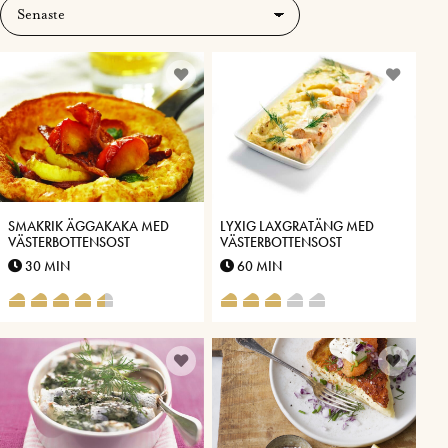
SMAKRIK ÄGGAKAKA MED
LYXIG LAXGRATÄNG MED
VÄSTERBOTTENSOST
VÄSTERBOTTENSOST
30 MIN
60 MIN