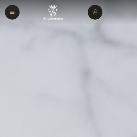
LOGGA IN