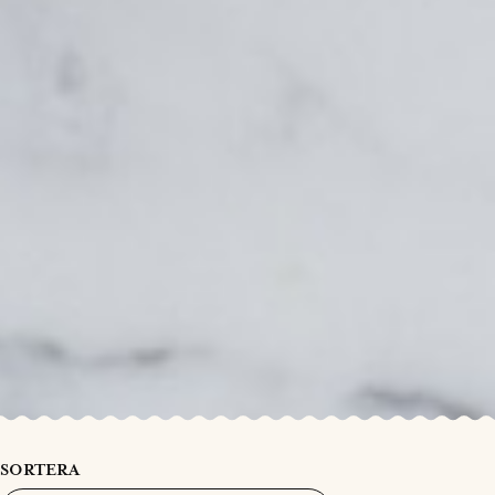
SORTERA