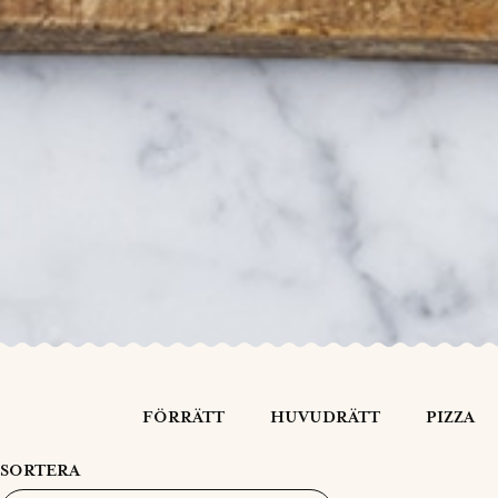
FÖRRÄTT
HUVUDRÄTT
PIZZA
SORTERA