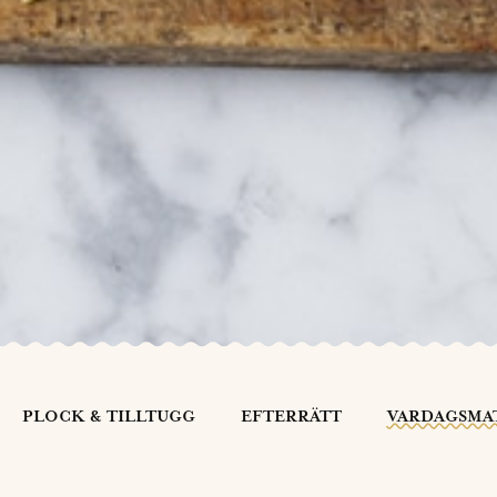
PLOCK & TILLTUGG
EFTERRÄTT
VARDAGSMA