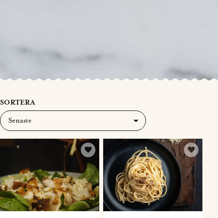
SORTERA