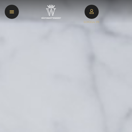
LOGGA IN