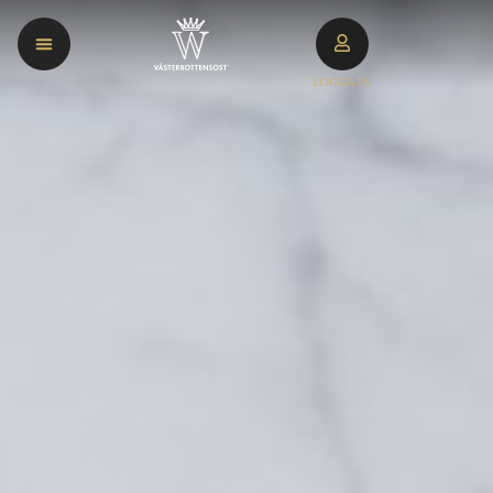
LOGGA IN