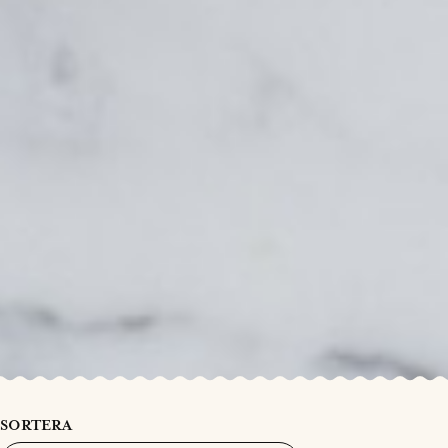
SORTERA