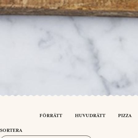
FÖRRÄTT
HUVUDRÄTT
PIZZA
SORTERA