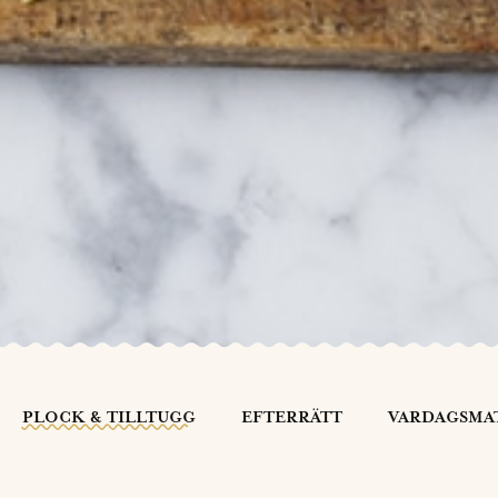
PLOCK & TILLTUGG
EFTERRÄTT
VARDAGSMA