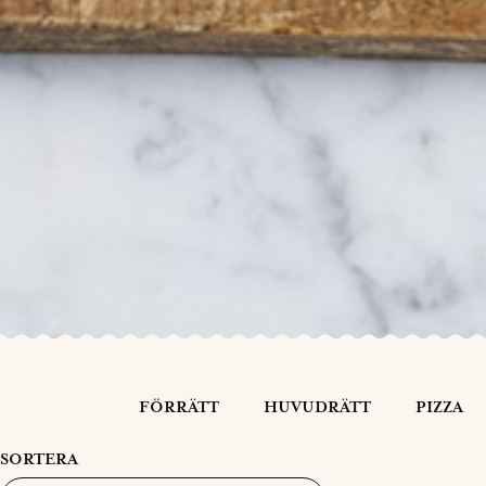
FÖRRÄTT
HUVUDRÄTT
PIZZA
SORTERA