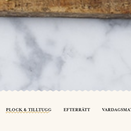
PLOCK & TILLTUGG
EFTERRÄTT
VARDAGSMA