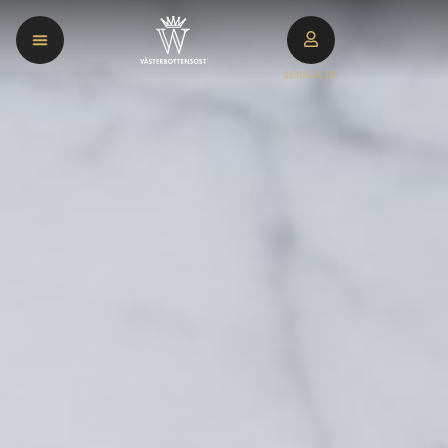
LOGGA IN