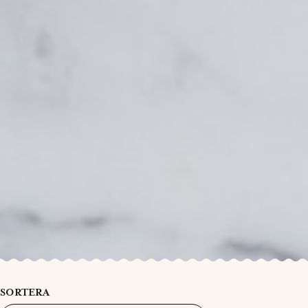
SORTERA