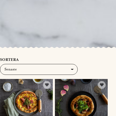
SORTERA