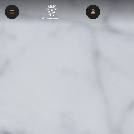
LOGGA IN