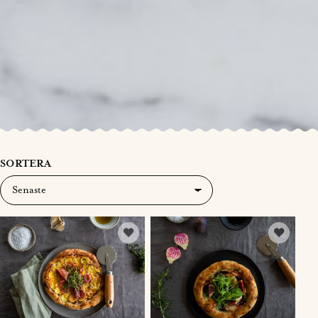
SORTERA