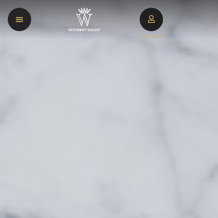
LOGGA IN