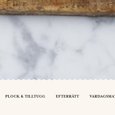
PLOCK & TILLTUGG
EFTERRÄTT
VARDAGSMA