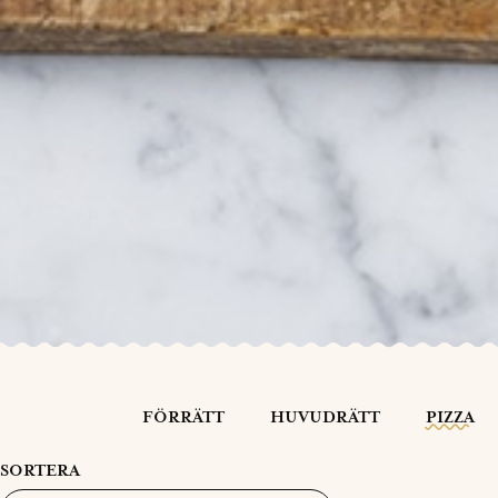
FÖRRÄTT
HUVUDRÄTT
PIZZA
SORTERA