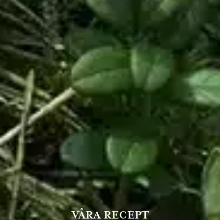
VÅRA RECEPT