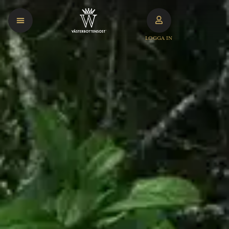
LOGGA IN