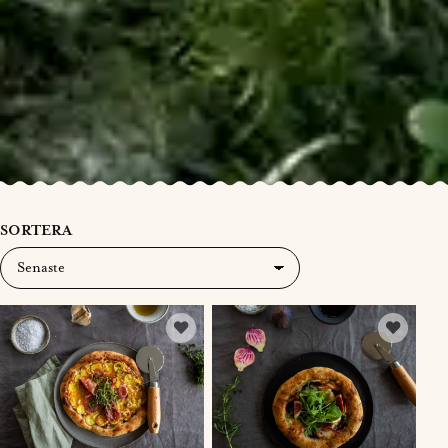
SORTERA