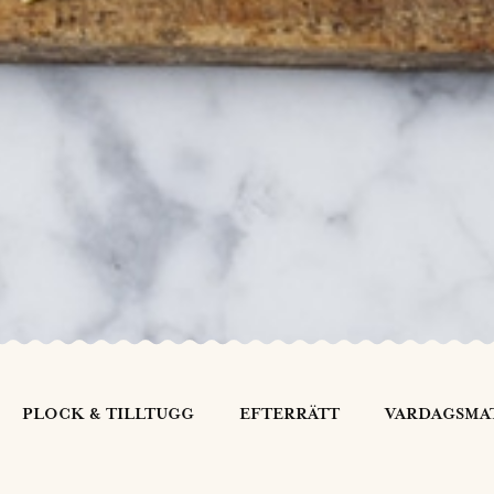
PLOCK & TILLTUGG
EFTERRÄTT
VARDAGSMA