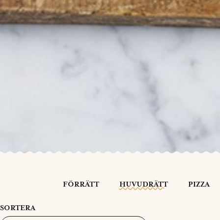
FÖRRÄTT
HUVUDRÄTT
PIZZA
SORTERA