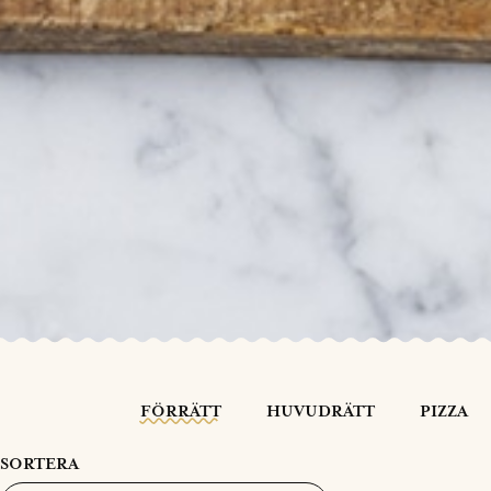
FÖRRÄTT
HUVUDRÄTT
PIZZA
SORTERA