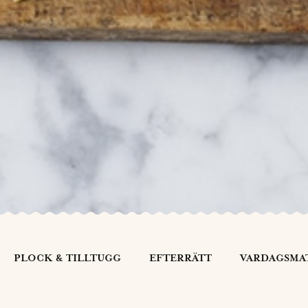
PLOCK & TILLTUGG
EFTERRÄTT
VARDAGSMA