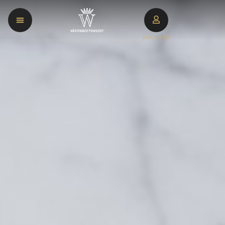
LOGGA IN