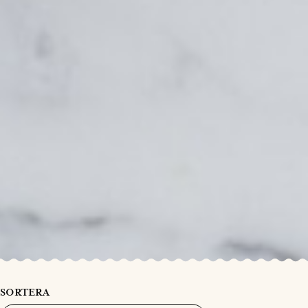
SORTERA