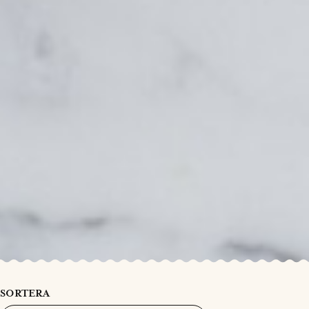
SORTERA