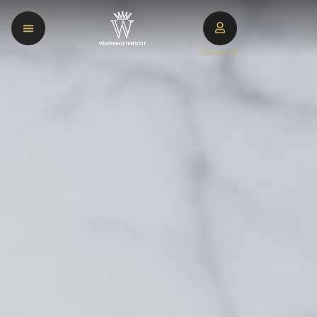
LOGGA IN