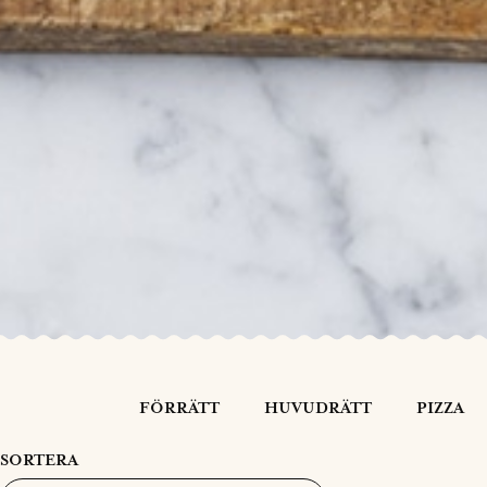
FÖRRÄTT
HUVUDRÄTT
PIZZA
SORTERA