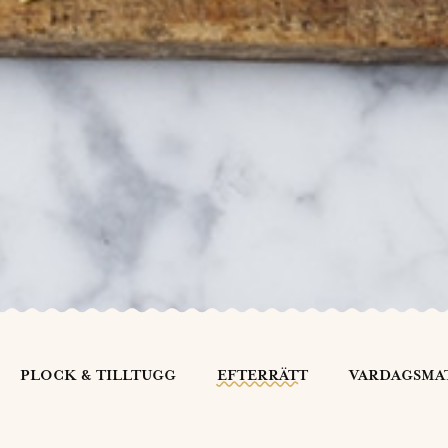
PLOCK & TILLTUGG
EFTERRÄTT
VARDAGSMA